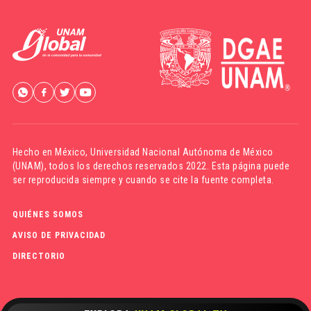
Hecho en México,
Universidad Nacional Autónoma de México
(UNAM)
, todos los derechos reservados 2022. Esta página puede
ser reproducida siempre y cuando se cite la fuente completa.
QUIÉNES SOMOS
AVISO DE PRIVACIDAD
DIRECTORIO