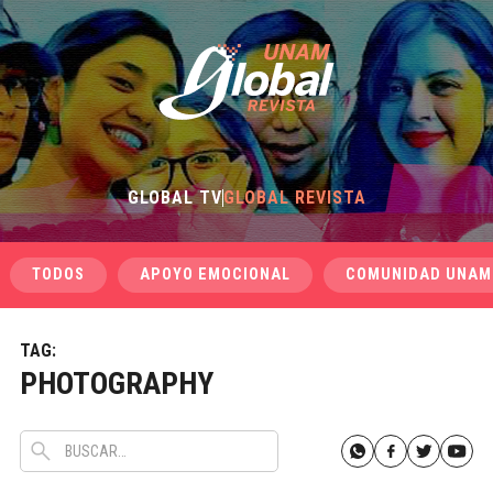
GLOBAL TV
GLOBAL REVISTA
TODOS
APOYO EMOCIONAL
COMUNIDAD UNAM
TAG:
PHOTOGRAPHY