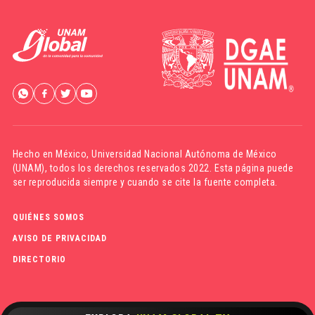
Hecho en México,
Universidad Nacional Autónoma de México
(UNAM)
, todos los derechos reservados 2022. Esta página puede
ser reproducida siempre y cuando se cite la fuente completa.
QUIÉNES SOMOS
AVISO DE PRIVACIDAD
DIRECTORIO