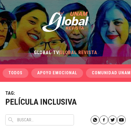
GLOBAL TV
GLOBAL REVISTA
TODOS
APOYO EMOCIONAL
COMUNIDAD UNAM
TAG:
PELÍCULA INCLUSIVA