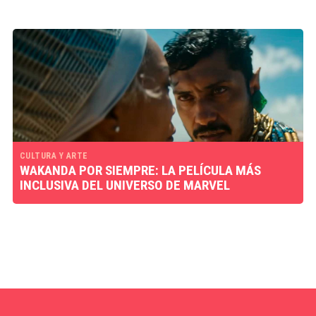
CULTURA Y ARTE
WAKANDA POR SIEMPRE: LA PELÍCULA MÁS
INCLUSIVA DEL UNIVERSO DE MARVEL