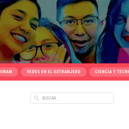
 UNAM
SEDES EN EL EXTRANJERO
CIENCIA Y TECN