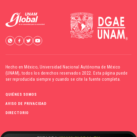
Hecho en México,
Universidad Nacional Autónoma de México
(UNAM)
, todos los derechos reservados 2022. Esta página puede
ser reproducida siempre y cuando se cite la fuente completa.
QUIÉNES SOMOS
AVISO DE PRIVACIDAD
DIRECTORIO