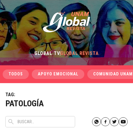
GLOBAL TV
GLOBAL REVISTA
TODOS
APOYO EMOCIONAL
COMUNIDAD UNAM
TAG:
PATOLOGÍA