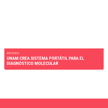
ARCHIVO
UNAM CREA SISTEMA PORTÁTIL PARA EL
DIAGNÓSTICO MOLECULAR