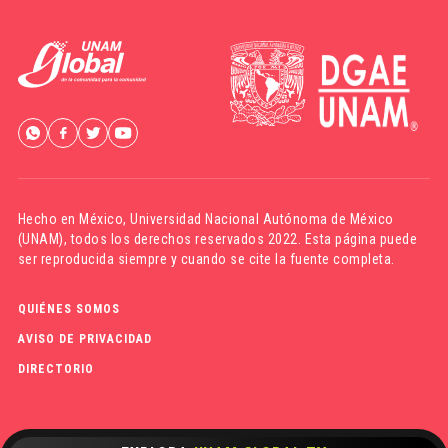
Hecho en México,
Universidad Nacional Autónoma de México
(UNAM)
, todos los derechos reservados 2022. Esta página puede
ser reproducida siempre y cuando se cite la fuente completa.
QUIÉNES SOMOS
AVISO DE PRIVACIDAD
DIRECTORIO