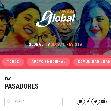
GLOBAL TV
GLOBAL REVISTA
TODOS
APOYO EMOCIONAL
COMUNIDAD UNAM
TAG:
PASADORES