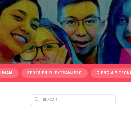
 UNAM
SEDES EN EL EXTRANJERO
CIENCIA Y TECN