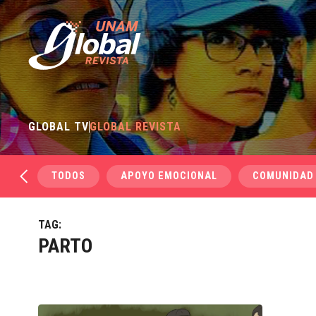
GLOBAL TV
GLOBAL REVISTA
TODOS
APOYO EMOCIONAL
COMUNIDAD
TAG:
PARTO