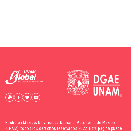
Hecho en México,
Universidad Nacional Autónoma de México
(UNAM)
, todos los derechos reservados 2022. Esta página puede