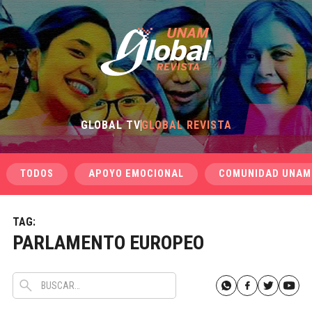
GLOBAL TV
GLOBAL REVISTA
TODOS
APOYO EMOCIONAL
COMUNIDAD UNAM
TAG:
PARLAMENTO EUROPEO