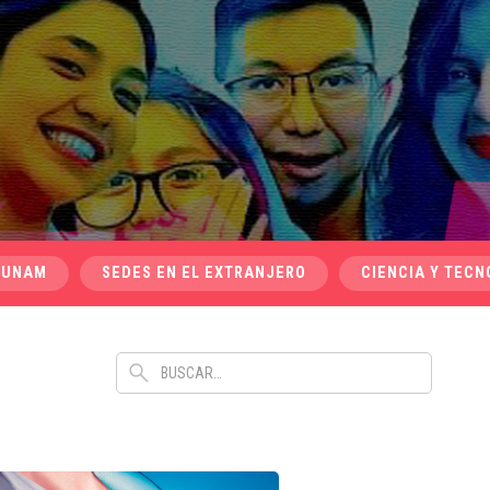
 UNAM
SEDES EN EL EXTRANJERO
CIENCIA Y TECN