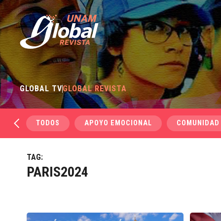
GLOBAL TV
GLOBAL REVISTA
TODOS
APOYO EMOCIONAL
COMUNIDAD
TAG:
PARIS2024