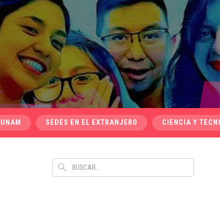
 UNAM
SEDES EN EL EXTRANJERO
CIENCIA Y TECN