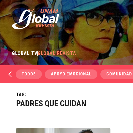
GLOBAL TV
GLOBAL REVISTA
TODOS
APOYO EMOCIONAL
COMUNIDAD
TAG:
PADRES QUE CUIDAN