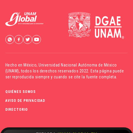
Hecho en México,
Universidad Nacional Autónoma de México
(UNAM)
, todos los derechos reservados 2022. Esta página puede
ser reproducida siempre y cuando se cite la fuente completa.
QUIÉNES SOMOS
AVISO DE PRIVACIDAD
DIRECTORIO