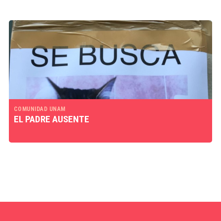
COMUNIDAD UNAM
EL PADRE AUSENTE