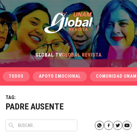
GLOBAL TV
GLOBAL REVISTA
TODOS
APOYO EMOCIONAL
COMUNIDAD UNAM
TAG:
PADRE AUSENTE