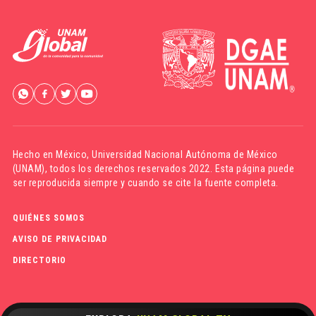
Hecho en México,
Universidad Nacional Autónoma de México
(UNAM)
, todos los derechos reservados 2022. Esta página puede
ser reproducida siempre y cuando se cite la fuente completa.
QUIÉNES SOMOS
AVISO DE PRIVACIDAD
DIRECTORIO