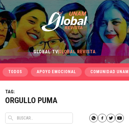
GLOBAL TV
GLOBAL REVISTA
TODOS
APOYO EMOCIONAL
COMUNIDAD UNAM
TAG:
ORGULLO PUMA