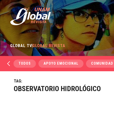
GLOBAL TV
GLOBAL REVISTA
TODOS
APOYO EMOCIONAL
COMUNIDAD
TAG:
OBSERVATORIO HIDROLÓGICO