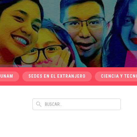
 UNAM
SEDES EN EL EXTRANJERO
CIENCIA Y TECN