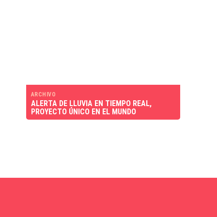
ARCHIVO
ALERTA DE LLUVIA EN TIEMPO REAL,
PROYECTO ÚNICO EN EL MUNDO