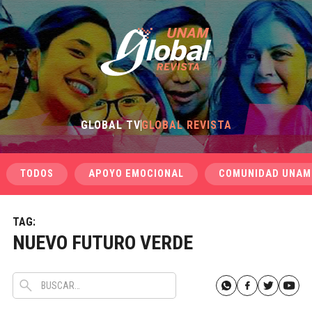
GLOBAL TV
GLOBAL REVISTA
TODOS
APOYO EMOCIONAL
COMUNIDAD UNAM
TAG:
NUEVO FUTURO VERDE