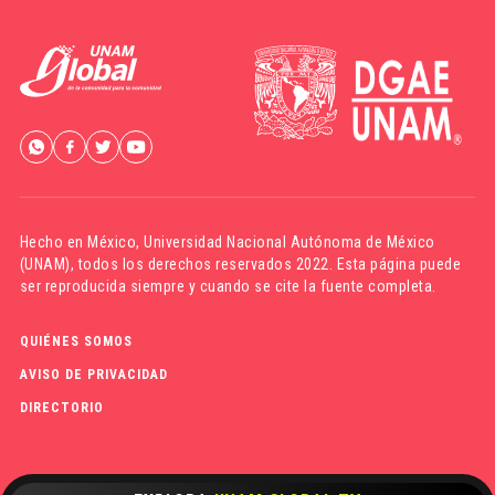
Hecho en México,
Universidad Nacional Autónoma de México
(UNAM)
, todos los derechos reservados 2022. Esta página puede
ser reproducida siempre y cuando se cite la fuente completa.
QUIÉNES SOMOS
AVISO DE PRIVACIDAD
DIRECTORIO