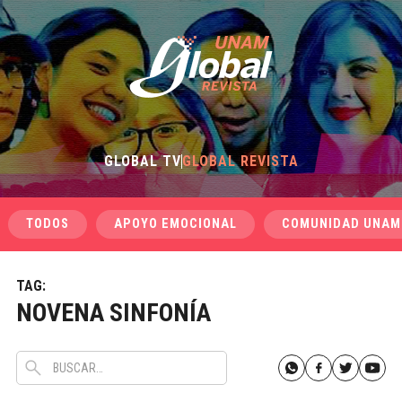
GLOBAL TV
GLOBAL REVISTA
TODOS
APOYO EMOCIONAL
COMUNIDAD UNAM
TAG:
NOVENA SINFONÍA