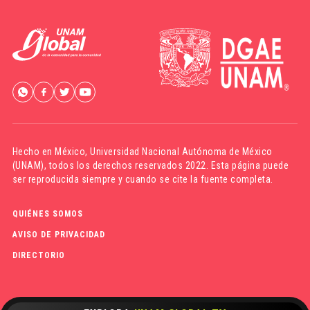
Hecho en México,
Universidad Nacional Autónoma de México
(UNAM)
, todos los derechos reservados 2022. Esta página puede
ser reproducida siempre y cuando se cite la fuente completa.
QUIÉNES SOMOS
AVISO DE PRIVACIDAD
DIRECTORIO