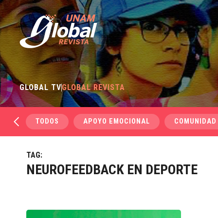
GLOBAL TV
GLOBAL REVISTA
TODOS
APOYO EMOCIONAL
COMUNIDAD
TAG:
NEUROFEEDBACK EN DEPORTE