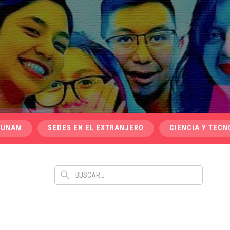
 UNAM
SEDES EN EL EXTRANJERO
CIENCIA Y TECN