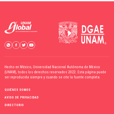
Hecho en México,
Universidad Nacional Autónoma de México
(UNAM)
, todos los derechos reservados 2022. Esta página puede
ser reproducida siempre y cuando se cite la fuente completa.
QUIÉNES SOMOS
AVISO DE PRIVACIDAD
DIRECTORIO