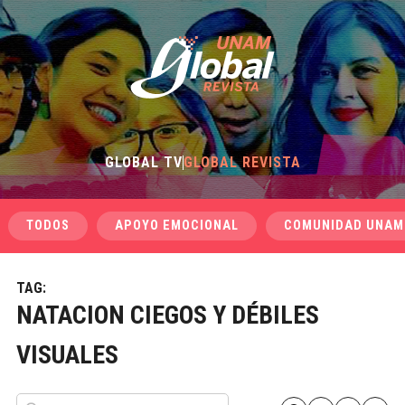
GLOBAL TV
GLOBAL REVISTA
TODOS
APOYO EMOCIONAL
COMUNIDAD UNAM
TAG:
NATACION CIEGOS Y DÉBILES
VISUALES