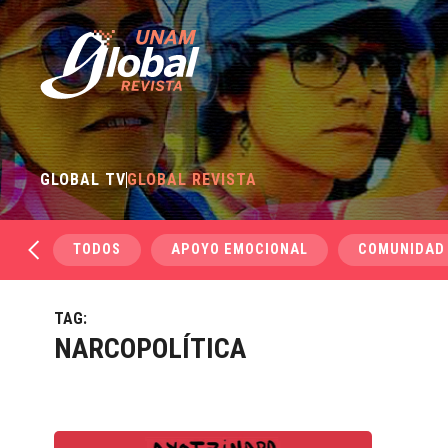
GLOBAL TV
GLOBAL REVISTA
TODOS
APOYO EMOCIONAL
COMUNIDAD
TAG:
NARCOPOLÍTICA