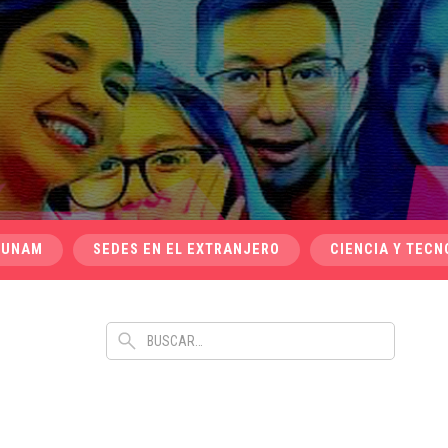
 UNAM
SEDES EN EL EXTRANJERO
CIENCIA Y TECN