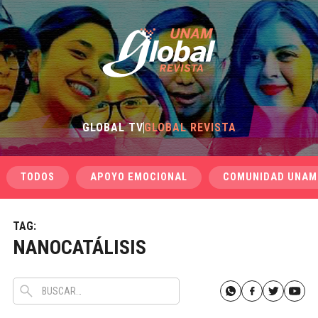
GLOBAL TV
GLOBAL REVISTA
TODOS
APOYO EMOCIONAL
COMUNIDAD UNAM
TAG:
NANOCATÁLISIS