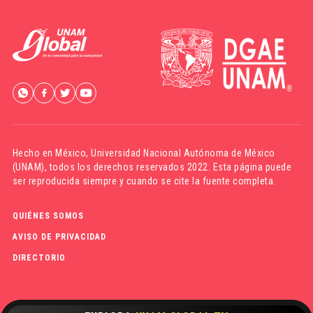
Hecho en México,
Universidad Nacional Autónoma de México
(UNAM)
, todos los derechos reservados 2022. Esta página puede
ser reproducida siempre y cuando se cite la fuente completa.
QUIÉNES SOMOS
AVISO DE PRIVACIDAD
DIRECTORIO