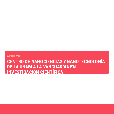
ARCHIVO
CENTRO DE NANOCIENCIAS Y NANOTECNOLOGÍA
DE LA UNAM A LA VANGUARDIA EN
INVESTIGACIÓN CIENTÍFICA