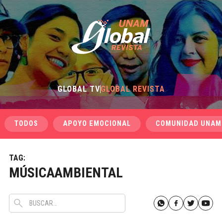
GLOBAL TV
GLOBAL REVISTA
TODOS
APOYO EMOCIONAL
COMUNIDAD UNAM
TAG:
MÚSICAAMBIENTAL