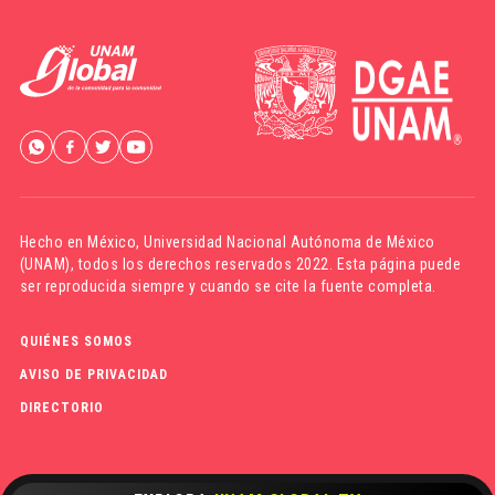
Hecho en México,
Universidad Nacional Autónoma de México
(UNAM)
, todos los derechos reservados 2022. Esta página puede
ser reproducida siempre y cuando se cite la fuente completa.
QUIÉNES SOMOS
AVISO DE PRIVACIDAD
DIRECTORIO