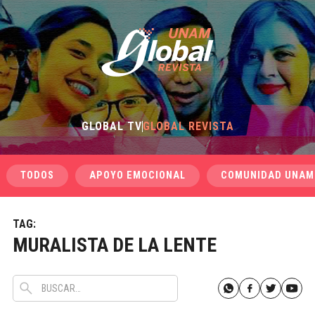
GLOBAL TV
GLOBAL REVISTA
TODOS
APOYO EMOCIONAL
COMUNIDAD UNAM
TAG:
MURALISTA DE LA LENTE