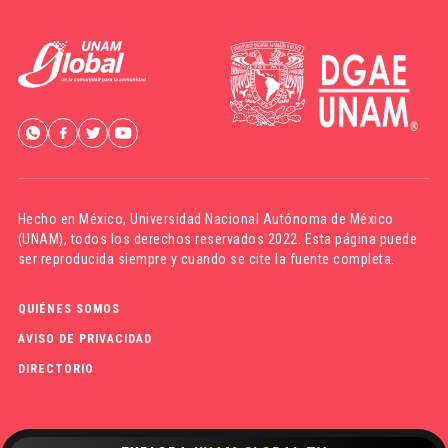
Hecho en México,
Universidad Nacional Autónoma de México
(UNAM)
, todos los derechos reservados 2022. Esta página puede
ser reproducida siempre y cuando se cite la fuente completa.
QUIÉNES SOMOS
AVISO DE PRIVACIDAD
DIRECTORIO