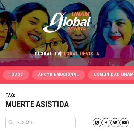
GLOBAL TV
GLOBAL REVISTA
TODOS
APOYO EMOCIONAL
COMUNIDAD UNAM
TAG:
MUERTE ASISTIDA