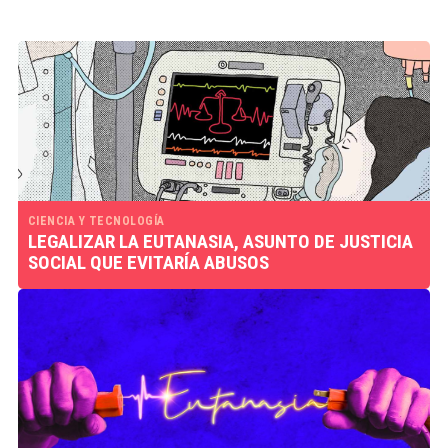
CIENCIA Y TECNOLOGÍA
LEGALIZAR LA EUTANASIA, ASUNTO DE JUSTICIA
SOCIAL QUE EVITARÍA ABUSOS