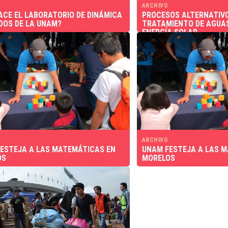
ARCHIVO
ACE EL LABORATORIO DE DINÁMICA
PROCESOS ALTERNATIVO
IDOS DE LA UNAM?
TRATAMIENTO DE AGUAS
ENERGÍA SOLAR
ARCHIVO
ESTEJA A LAS MATEMÁTICAS EN
UNAM FESTEJA A LAS 
OS
MORELOS