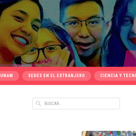
 UNAM
SEDES EN EL EXTRANJERO
CIENCIA Y TECN