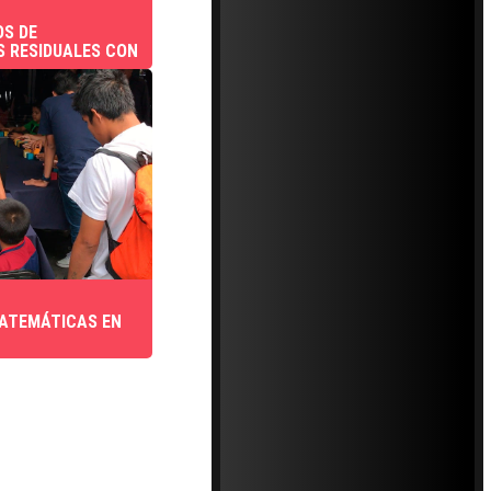
S DE
 RESIDUALES CON
MATEMÁTICAS EN