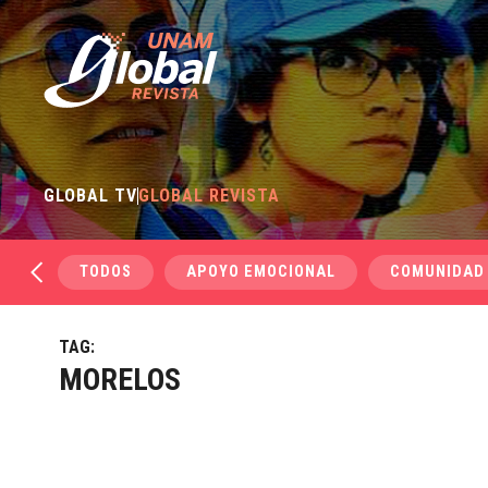
GLOBAL TV
GLOBAL REVISTA
TODOS
APOYO EMOCIONAL
COMUNIDAD
TAG:
MORELOS