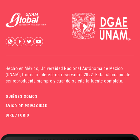
Hecho en México,
Universidad Nacional Autónoma de México
(UNAM)
, todos los derechos reservados 2022. Esta página puede
ser reproducida siempre y cuando se cite la fuente completa.
QUIÉNES SOMOS
AVISO DE PRIVACIDAD
DIRECTORIO