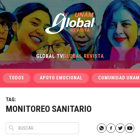
GLOBAL TV
GLOBAL REVISTA
TODOS
APOYO EMOCIONAL
COMUNIDAD UNAM
TAG:
MONITOREO SANITARIO