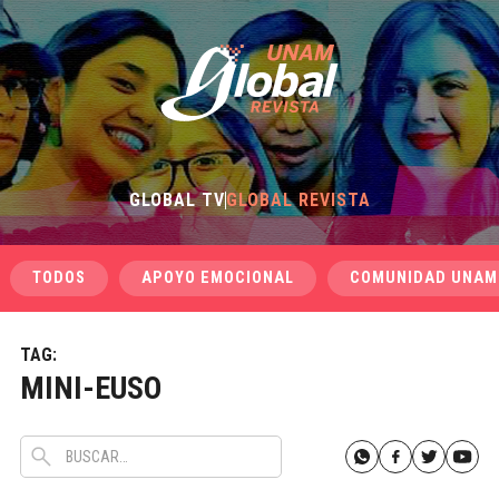
GLOBAL TV
GLOBAL REVISTA
TODOS
APOYO EMOCIONAL
COMUNIDAD UNAM
TAG:
MINI-EUSO