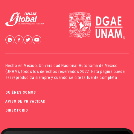
Hecho en México,
Universidad Nacional Autónoma de México
(UNAM)
, todos los derechos reservados 2022. Esta página puede
ser reproducida siempre y cuando se cite la fuente completa.
QUIÉNES SOMOS
AVISO DE PRIVACIDAD
DIRECTORIO