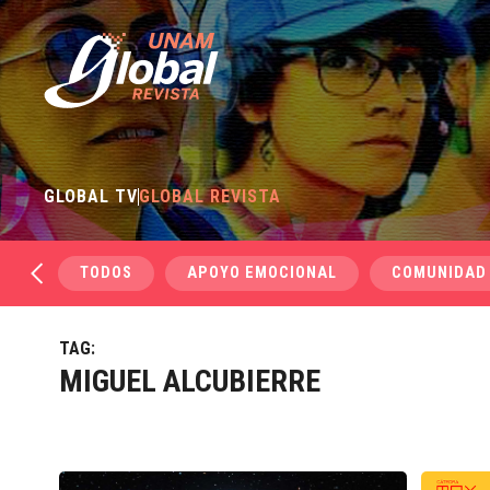
GLOBAL TV
GLOBAL REVISTA
TODOS
APOYO EMOCIONAL
COMUNIDAD
TAG:
MIGUEL ALCUBIERRE