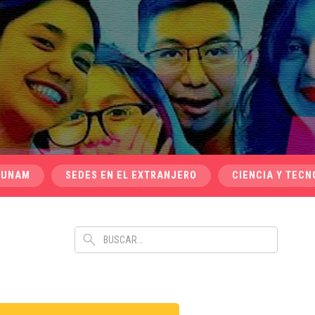
 UNAM
SEDES EN EL EXTRANJERO
CIENCIA Y TECN