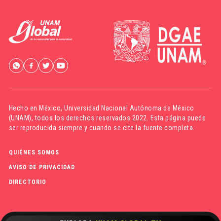
Hecho en México,
Universidad Nacional Autónoma de México
(UNAM)
, todos los derechos reservados 2022. Esta página puede
ser reproducida siempre y cuando se cite la fuente completa.
QUIÉNES SOMOS
AVISO DE PRIVACIDAD
DIRECTORIO