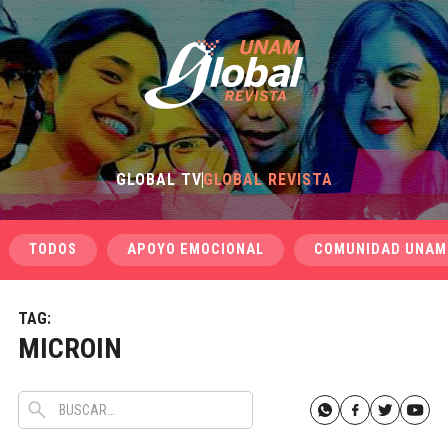
GLOBAL TV
GLOBAL REVISTA
TODOS
APOYO EMOCIONAL
COMUNIDAD UNAM
TAG:
MICROIN