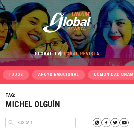
GLOBAL TV
GLOBAL REVISTA
TODOS
APOYO EMOCIONAL
COMUNIDAD UNAM
TAG:
MICHEL OLGUÍN