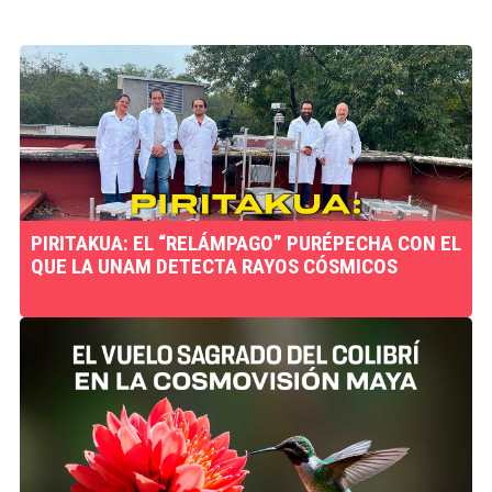
PIRITAKUA: EL “RELÁMPAGO” PURÉPECHA CON EL
QUE LA UNAM DETECTA RAYOS CÓSMICOS