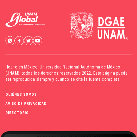
Hecho en México,
Universidad Nacional Autónoma de México
(UNAM)
, todos los derechos reservados 2022. Esta página puede
ser reproducida siempre y cuando se cite la fuente completa.
QUIÉNES SOMOS
AVISO DE PRIVACIDAD
DIRECTORIO