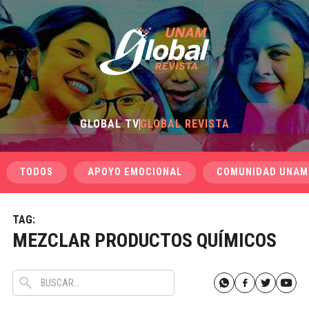
GLOBAL TV
GLOBAL REVISTA
TODOS
APOYO EMOCIONAL
COMUNIDAD UNAM
TAG:
MEZCLAR PRODUCTOS QUÍMICOS