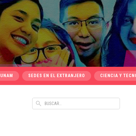
 UNAM
SEDES EN EL EXTRANJERO
CIENCIA Y TECN