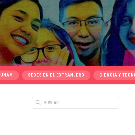
 UNAM
SEDES EN EL EXTRANJERO
CIENCIA Y TECN