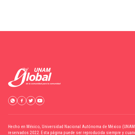
Hecho en México,
Universidad Nacional Autónoma de México (UNAM
reservados 2022. Esta página puede ser reproducida siempre y cuand