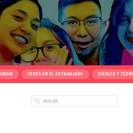
 UNAM
SEDES EN EL EXTRANJERO
CIENCIA Y TECN