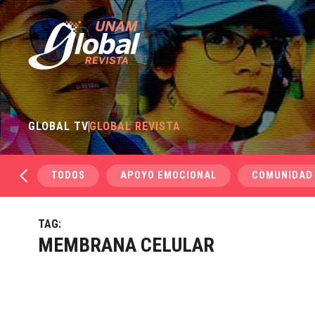
GLOBAL TV
GLOBAL REVISTA
TODOS
APOYO EMOCIONAL
COMUNIDAD
TAG:
MEMBRANA CELULAR