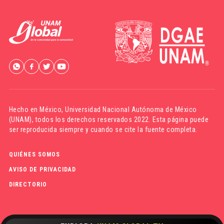
Hecho en México,
Universidad Nacional Autónoma de México
(UNAM)
, todos los derechos reservados 2022. Esta página puede
ser reproducida siempre y cuando se cite la fuente completa.
QUIÉNES SOMOS
AVISO DE PRIVACIDAD
DIRECTORIO