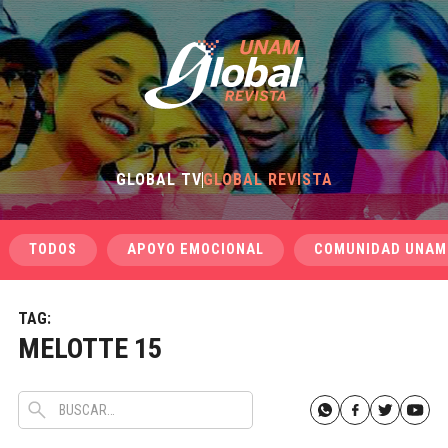
GLOBAL TV
GLOBAL REVISTA
TODOS
APOYO EMOCIONAL
COMUNIDAD UNAM
TAG:
MELOTTE 15