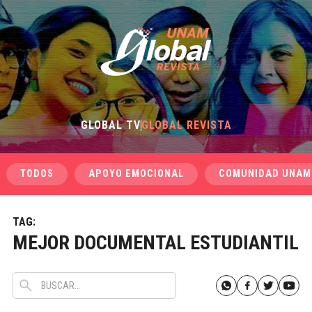
GLOBAL TV
GLOBAL REVISTA
TODOS
APOYO EMOCIONAL
COMUNIDAD UNAM
TAG:
MEJOR DOCUMENTAL ESTUDIANTIL