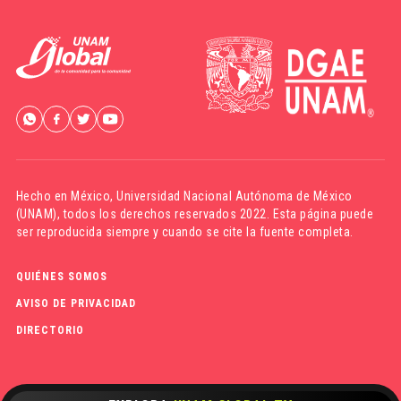
Hecho en México,
Universidad Nacional Autónoma de México
(UNAM)
, todos los derechos reservados 2022. Esta página puede
ser reproducida siempre y cuando se cite la fuente completa.
QUIÉNES SOMOS
AVISO DE PRIVACIDAD
DIRECTORIO