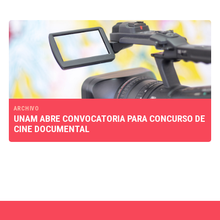
ARCHIVO
UNAM ABRE CONVOCATORIA PARA CONCURSO DE
CINE DOCUMENTAL