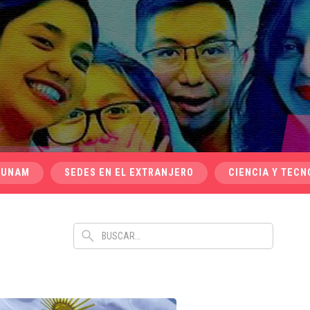
 UNAM
SEDES EN EL EXTRANJERO
CIENCIA Y TECN