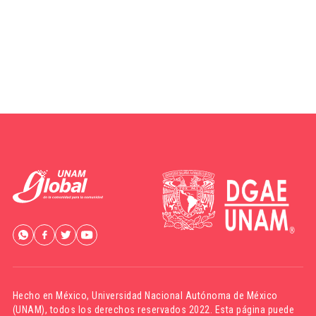
Hecho en México,
Universidad Nacional Autónoma de México
(UNAM)
, todos los derechos reservados 2022. Esta página puede