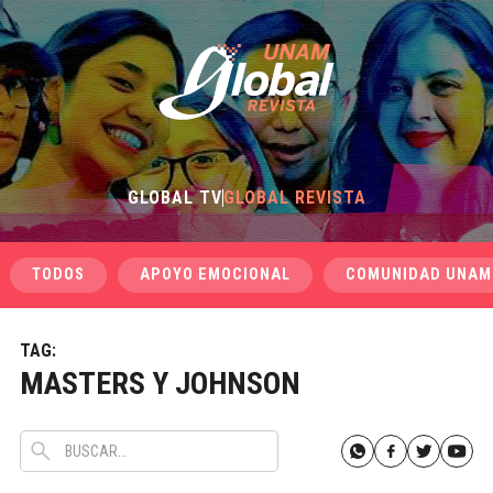
GLOBAL TV
GLOBAL REVISTA
TODOS
APOYO EMOCIONAL
COMUNIDAD UNAM
TAG:
MASTERS Y JOHNSON