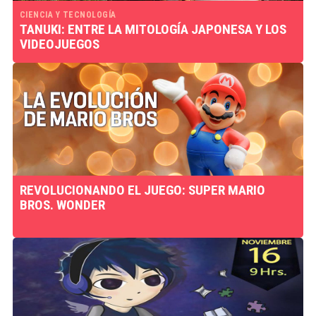
CIENCIA Y TECNOLOGÍA
TANUKI: ENTRE LA MITOLOGÍA JAPONESA Y LOS
VIDEOJUEGOS
REVOLUCIONANDO EL JUEGO: SUPER MARIO
BROS. WONDER