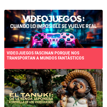
VIDEOJUEGOS FASCINAN PORQUE NOS
TRANSPORTAN A MUNDOS FANTÁSTICOS