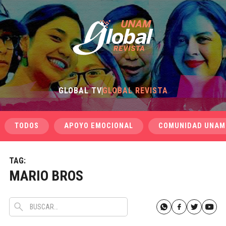
GLOBAL TV
GLOBAL REVISTA
TODOS
APOYO EMOCIONAL
COMUNIDAD UNAM
TAG:
MARIO BROS