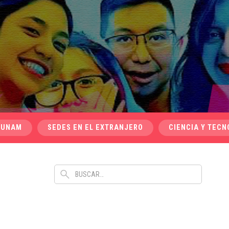
 UNAM
SEDES EN EL EXTRANJERO
CIENCIA Y TECN