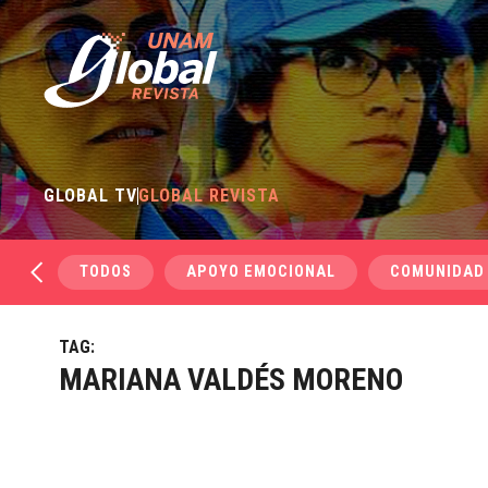
GLOBAL TV
GLOBAL REVISTA
TODOS
APOYO EMOCIONAL
COMUNIDAD
TAG:
MARIANA VALDÉS MORENO