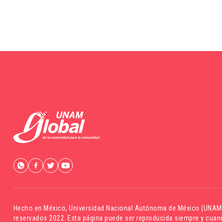
Hecho en México,
Universidad Nacional Autónoma de México (UNAM
reservados 2022. Esta página puede ser reproducida siempre y cuand