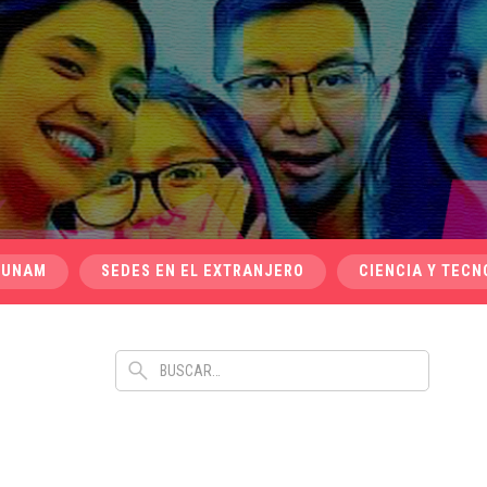
 UNAM
SEDES EN EL EXTRANJERO
CIENCIA Y TECN