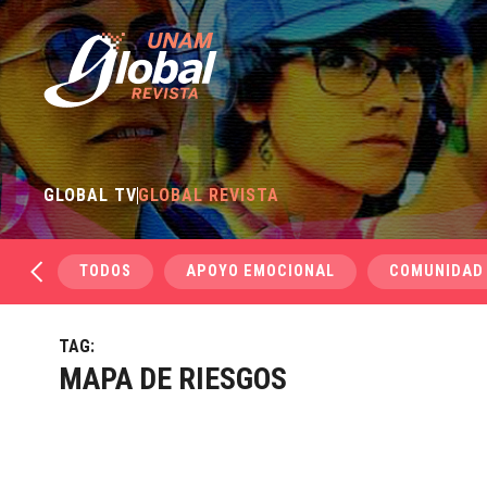
GLOBAL TV
GLOBAL REVISTA
TODOS
APOYO EMOCIONAL
COMUNIDAD
TAG:
MAPA DE RIESGOS