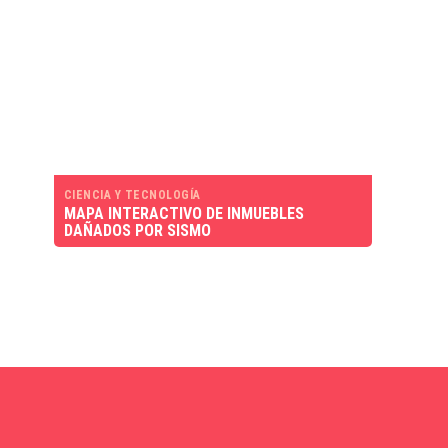
CIENCIA Y TECNOLOGÍA
MAPA INTERACTIVO DE INMUEBLES
DAÑADOS POR SISMO