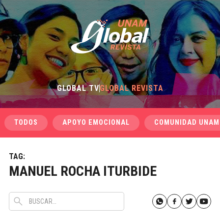
GLOBAL TV
GLOBAL REVISTA
TODOS
APOYO EMOCIONAL
COMUNIDAD UNAM
TAG:
MANUEL ROCHA ITURBIDE