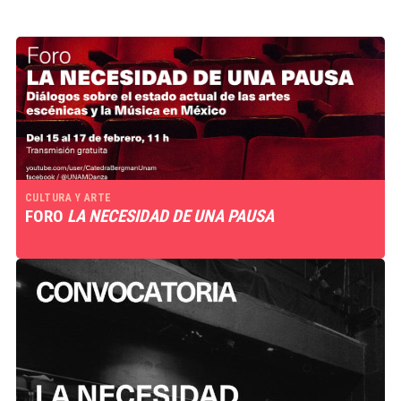
CULTURA Y ARTE
FORO
LA NECESIDAD DE UNA PAUSA