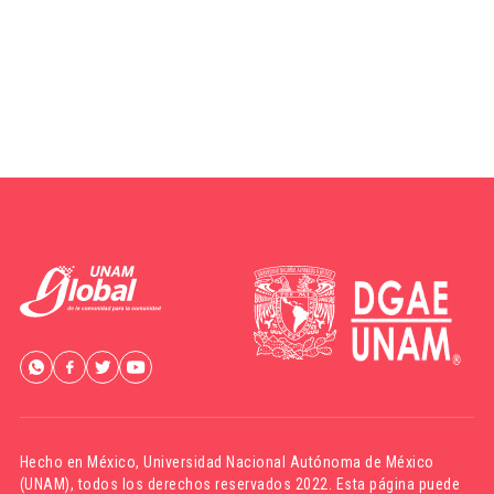
Hecho en México,
Universidad Nacional Autónoma de México
(UNAM)
, todos los derechos reservados 2022. Esta página puede