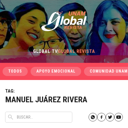
GLOBAL TV
GLOBAL REVISTA
TODOS
APOYO EMOCIONAL
COMUNIDAD UNAM
TAG:
MANUEL JUÁREZ RIVERA