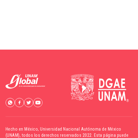
Hecho en México,
Universidad Nacional Autónoma de México
(UNAM)
, todos los derechos reservados 2022. Esta página puede