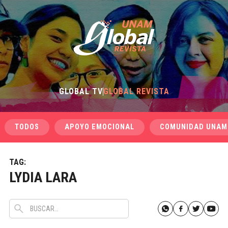
GLOBAL TV
GLOBAL REVISTA
TODOS
APOYO EMOCIONAL
COMUNIDAD UNAM
TAG:
LYDIA LARA