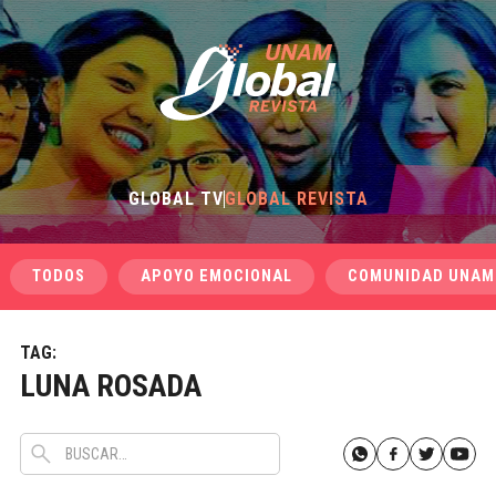
GLOBAL TV
GLOBAL REVISTA
TODOS
APOYO EMOCIONAL
COMUNIDAD UNAM
TAG:
LUNA ROSADA