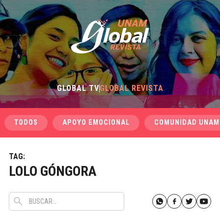
GLOBAL TV
GLOBAL REVISTA
TODOS
APOYO EMOCIONAL
COMUNIDAD UNAM
TAG:
LOLO GÓNGORA