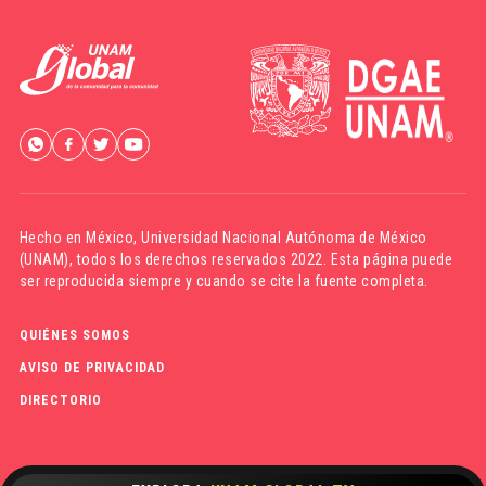
Hecho en México,
Universidad Nacional Autónoma de México
(UNAM)
, todos los derechos reservados 2022. Esta página puede
ser reproducida siempre y cuando se cite la fuente completa.
QUIÉNES SOMOS
AVISO DE PRIVACIDAD
DIRECTORIO