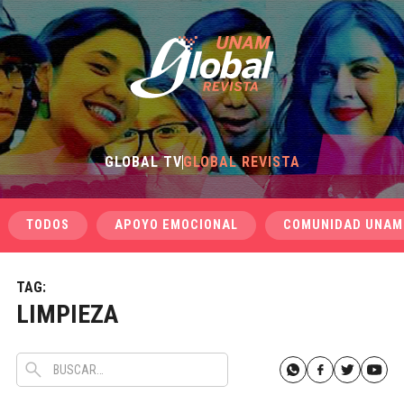
GLOBAL TV
GLOBAL REVISTA
TODOS
APOYO EMOCIONAL
COMUNIDAD UNAM
TAG:
LIMPIEZA