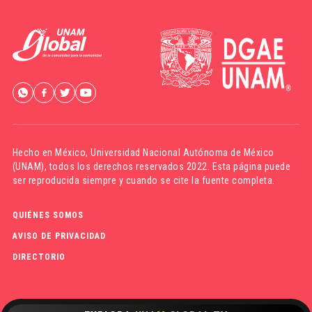
Hecho en México,
Universidad Nacional Autónoma de México
(UNAM)
, todos los derechos reservados 2022. Esta página puede
ser reproducida siempre y cuando se cite la fuente completa.
QUIÉNES SOMOS
AVISO DE PRIVACIDAD
DIRECTORIO