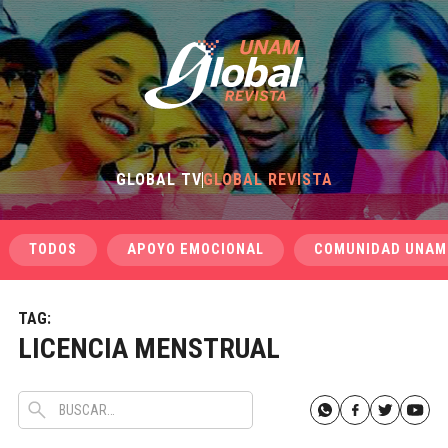
GLOBAL TV
GLOBAL REVISTA
TODOS
APOYO EMOCIONAL
COMUNIDAD UNAM
TAG:
LICENCIA MENSTRUAL