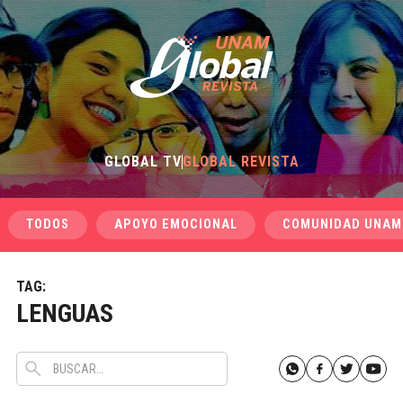
GLOBAL TV
GLOBAL REVISTA
TODOS
APOYO EMOCIONAL
COMUNIDAD UNAM
TAG:
LENGUAS