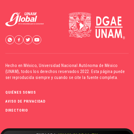
Hecho en México,
Universidad Nacional Autónoma de México
(UNAM)
, todos los derechos reservados 2022. Esta página puede
ser reproducida siempre y cuando se cite la fuente completa.
QUIÉNES SOMOS
AVISO DE PRIVACIDAD
DIRECTORIO