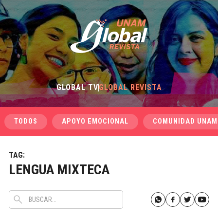
GLOBAL TV
GLOBAL REVISTA
TODOS
APOYO EMOCIONAL
COMUNIDAD UNAM
TAG:
LENGUA MIXTECA