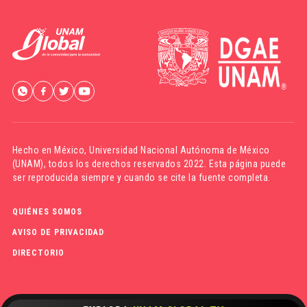
Hecho en México,
Universidad Nacional Autónoma de México
(UNAM)
, todos los derechos reservados 2022. Esta página puede
ser reproducida siempre y cuando se cite la fuente completa.
QUIÉNES SOMOS
AVISO DE PRIVACIDAD
DIRECTORIO