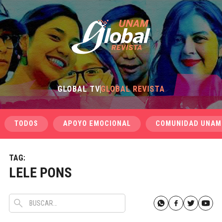
GLOBAL TV
GLOBAL REVISTA
TODOS
APOYO EMOCIONAL
COMUNIDAD UNAM
TAG:
LELE PONS