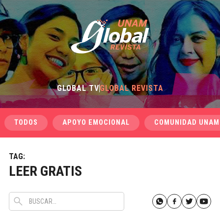
GLOBAL TV
GLOBAL REVISTA
TODOS
APOYO EMOCIONAL
COMUNIDAD UNAM
TAG:
LEER GRATIS