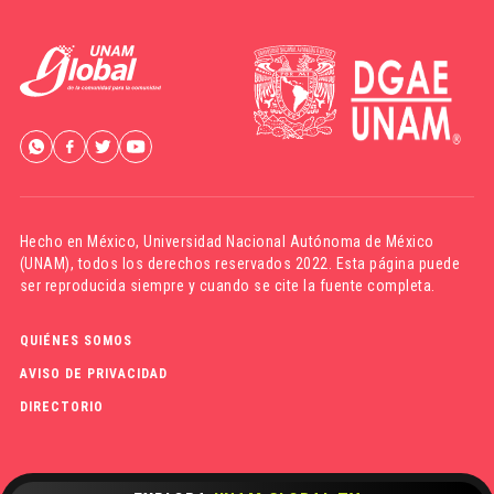
Hecho en México,
Universidad Nacional Autónoma de México
(UNAM)
, todos los derechos reservados 2022. Esta página puede
ser reproducida siempre y cuando se cite la fuente completa.
QUIÉNES SOMOS
AVISO DE PRIVACIDAD
DIRECTORIO