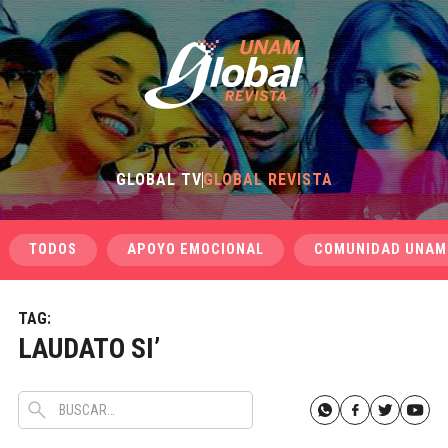
GLOBAL TV
GLOBAL REVISTA
TODOS
APOYO EMOCIONAL
COMUNIDAD UNAM
TAG:
LAUDATO SI’