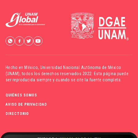
Hecho en México,
Universidad Nacional Autónoma de México
(UNAM)
, todos los derechos reservados 2022. Esta página puede
ser reproducida siempre y cuando se cite la fuente completa.
QUIÉNES SOMOS
AVISO DE PRIVACIDAD
DIRECTORIO